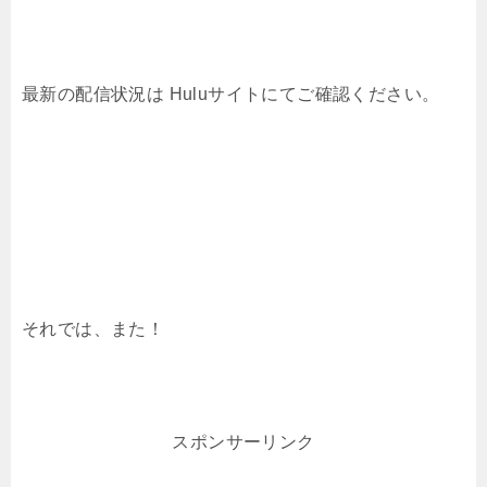
最新の配信状況は Huluサイトにてご確認ください。
それでは、また！
スポンサーリンク