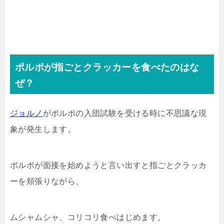
ポルポが指ごとクラッカーを食べたのはな
ぜ？
ジョルノ
がポルポの入団試験を受ける時に不思議な現
象が発生します。
ポルポが面接を始めようと言い出すと指ごとクラッカ
ーを頬張りながら、
ムシャムシャ、コリコリ食べはじめます。