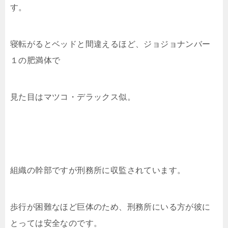
す。
寝転がるとベッドと間違えるほど、ジョジョナンバー
１の肥満体で
見た目はマツコ・デラックス似。
組織の幹部ですが刑務所に収監されています。
歩行が困難なほど巨体のため、刑務所にいる方が彼に
とっては安全なのです。