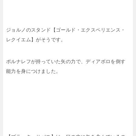
ジョルノのスタンド【ゴールド・エクスペリエンス・
レクイエム】がそうです。
ポルナレフが持っていた矢の力で、ディアボロを倒す
能力を身につけました。