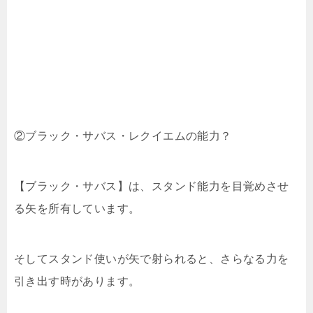
②ブラック・サバス・レクイエムの能力？
【ブラック・サバス】は、スタンド能力を目覚めさせ
る矢を所有しています。
そしてスタンド使いが矢で射られると、さらなる力を
引き出す時があります。