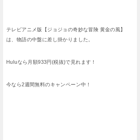
テレビアニメ版【ジョジョの奇妙な冒険 黄金の風】
は、物語の中盤に差し掛かりました。
Huluなら月額933円(税抜)で見れます！
今なら2週間無料のキャンペーン中！