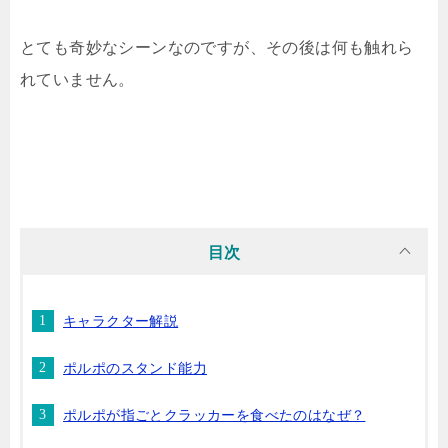
とても奇妙なシーンなのですが、その後は何も触れら
れていません。
目次
キャラクター解説
ポルポのスタンド能力
ポルポが指ごとクラッカーを食べたのはなぜ？