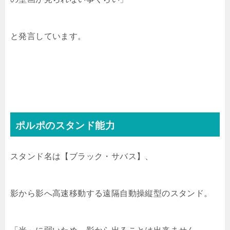
と発言しています。
ポルポのスタンド能力
スタンド名は【ブラック・サバス】、
影から影へ高速移動する遠隔自動操縦型のスタンド。