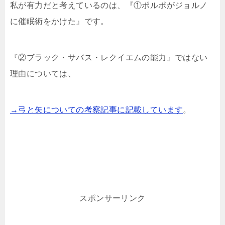
私が有力だと考えているのは、『①ポルポがジョルノ
に催眠術をかけた』です。
『②ブラック・サバス・レクイエムの能力』ではない
理由については、
→弓と矢についての考察記事に記載しています
。
スポンサーリンク