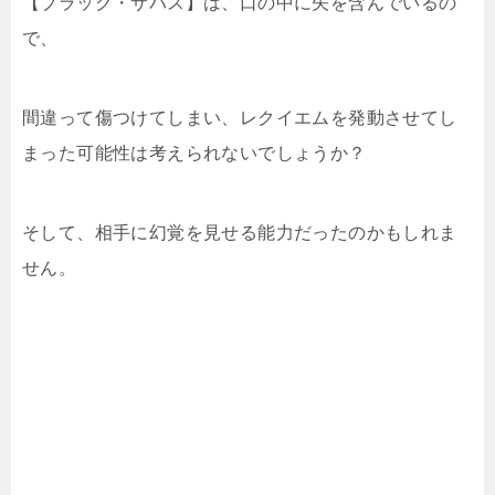
【ブラック・サバス】は、口の中に矢を含んでいるの
で、
間違って傷つけてしまい、レクイエムを発動させてし
まった可能性は考えられないでしょうか？
そして、相手に幻覚を見せる能力だったのかもしれま
せん。