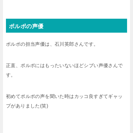
ポルポの声優
ポルポの担当声優は、石川英郎さんです。
正直、ポルポにはもったいないほどシブい声優さんで
す。
初めてポルポの声を聞いた時はカッコ良すぎてギャッ
プがありました(笑)