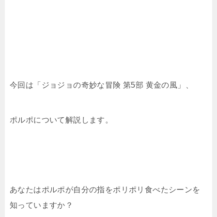
今回は「ジョジョの奇妙な冒険 第5部 黄金の風」、
ポルポについて解説します。
あなたはポルポが自分の指をポリポリ食べたシーンを
知っていますか？