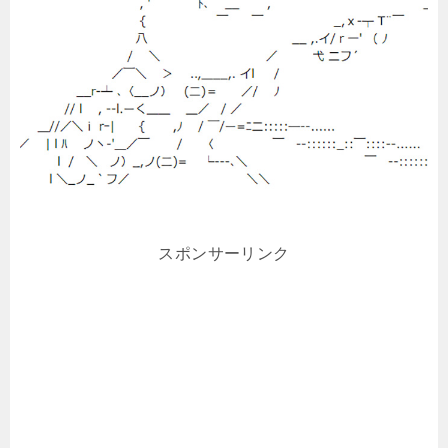
スポンサーリンク