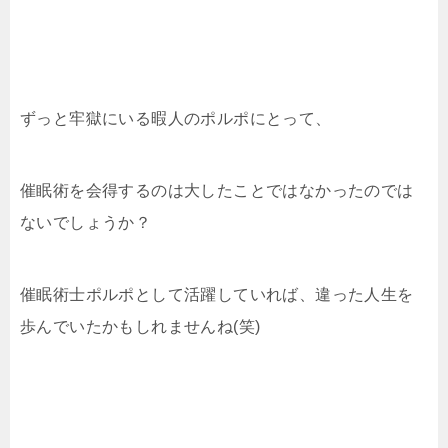
ずっと牢獄にいる暇人のポルポにとって、
催眠術を会得するのは大したことではなかったのでは
ないでしょうか？
催眠術士ポルポとして活躍していれば、違った人生を
歩んでいたかもしれませんね(笑)