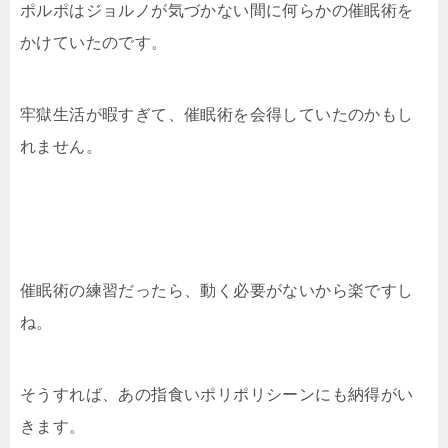
ポルポはジョルノが気づかない間に何らかの催眠術を
かけていたのです。
牢獄生活が暇すぎて、催眠術を会得していたのかもし
れません。
催眠術の練習だったら、動く必要がないから楽ですし
ね。
そうすれば、あの指食いポリポリシーンにも納得がい
きます。