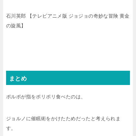
石川英郎 【テレビアニメ版 ジョジョの奇妙な冒険 黄金
の旋風】
まとめ
ポルポが指をポリポリ食べたのは、
ジョルノに催眠術をかけたためだったと考えられま
す。