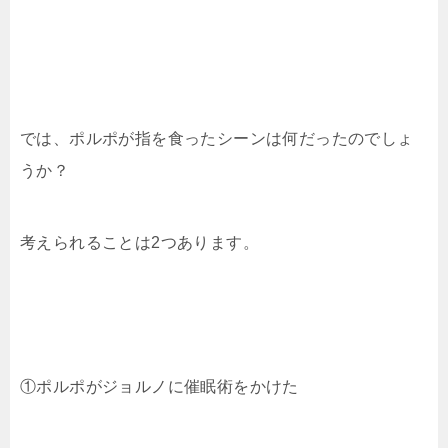
では、ポルポが指を食ったシーンは何だったのでしょ
うか？
考えられることは2つあります。
①ポルポがジョルノに催眠術をかけた