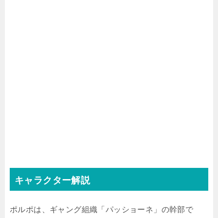
キャラクター解説
ポルポは、ギャング組織「パッショーネ」の幹部で