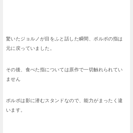
驚いたジョルノが目をふと話した瞬間、ポルポの指は
元に戻っていました。
その後、食べた指については原作で一切触れられてい
ません
ポルポは影に潜むスタンドなので、能力がまったく違
います。