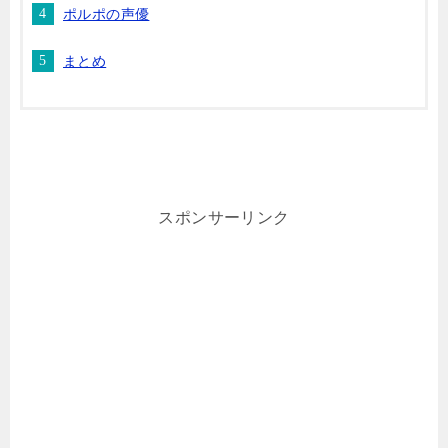
ポルポの声優
まとめ
スポンサーリンク