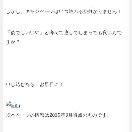
しかし、キャンペーンはいつ終わるか分かりません！
「後でもいいや」と考えて逃してしまっても良いんで
すか？
申し込むなら、お早目に！
※本ページの情報は2019年3月時点のものです。