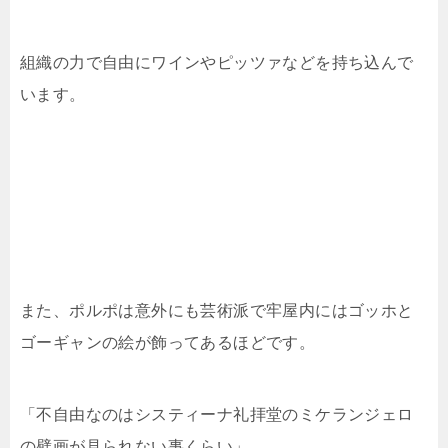
組織の力で自由にワインやピッツァなどを持ち込んで
います。
また、ポルポは意外にも芸術派で牢屋内にはゴッホと
ゴーギャンの絵が飾ってあるほどです。
「不自由なのはシスティーナ礼拝堂のミケランジェロ
の壁画が見られない事くらい」