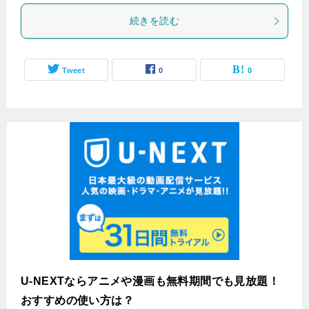
続きを読む
Tweet
0
0
U-NEXTならアニメや漫画も無料期間でも見放題！
おすすめの使い方は？