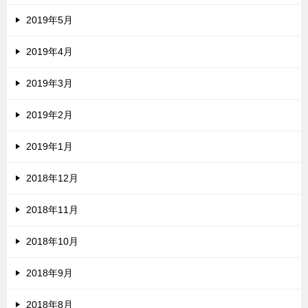
2019年5月
2019年4月
2019年3月
2019年2月
2019年1月
2018年12月
2018年11月
2018年10月
2018年9月
2018年8月