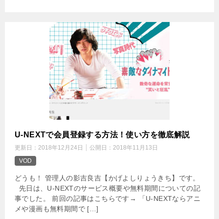
U-NEXTで会員登録する方法！使い方を徹底解説
更新日：
2018年12月24日
公開日：
2018年11月13日
VOD
どうも！ 管理人の影吉良吉【かげよしりょうきち】です。
先日は、U-NEXTのサービス概要や無料期間についての記
事でした。 前回の記事はこちらです→ 「U-NEXTならアニ
メや漫画も無料期間で […]