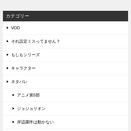
カテゴリー
VOD
それ設定ミスってません？
もしもシリーズ
キャラクター
ネタバレ
アニメ第5部
ジョジョリオン
岸辺露伴は動かない