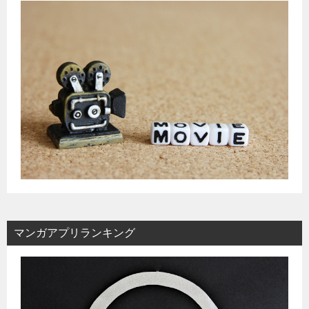
マンガアプリランキング