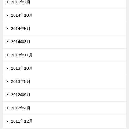
2015年2月
2014年10月
2014年5月
2014年3月
2013年11月
2013年10月
2013年5月
2012年9月
2012年4月
2011年12月