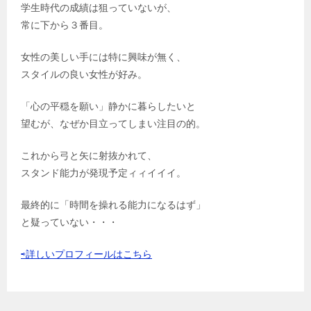
学生時代の成績は狙っていないが、
常に下から３番目。
女性の美しい手には特に興味が無く、
スタイルの良い女性が好み。
「心の平穏を願い」静かに暮らしたいと
望むが、なぜか目立ってしまい注目の的。
これから弓と矢に射抜かれて、
スタンド能力が発現予定ィィイイイ。
最終的に「時間を操れる能力になるはず」
と疑っていない・・・
⇨詳しいプロフィールはこちら