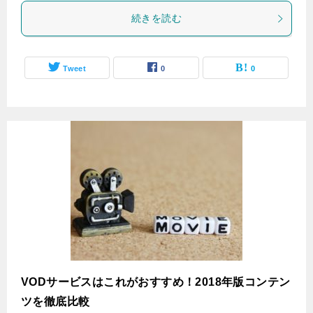
続きを読む
Tweet
0
0
VODサービスはこれがおすすめ！2018年版コンテン
ツを徹底比較