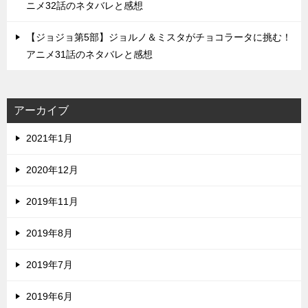
ニメ32話のネタバレと感想
【ジョジョ第5部】ジョルノ＆ミスタがチョコラータに挑む！
アニメ31話のネタバレと感想
アーカイブ
2021年1月
2020年12月
2019年11月
2019年8月
2019年7月
2019年6月