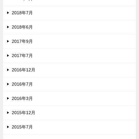
2018年7月
2018年6月
2017年9月
2017年7月
2016年12月
2016年7月
2016年3月
2015年12月
2015年7月