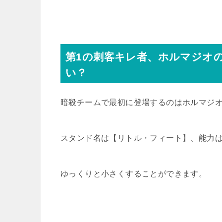
第1の刺客キレ者、ホルマジオ
い？
暗殺チームで最初に登場するのはホルマジ
スタンド名は【リトル・フィート】、能力
ゆっくりと小さくすることができます。