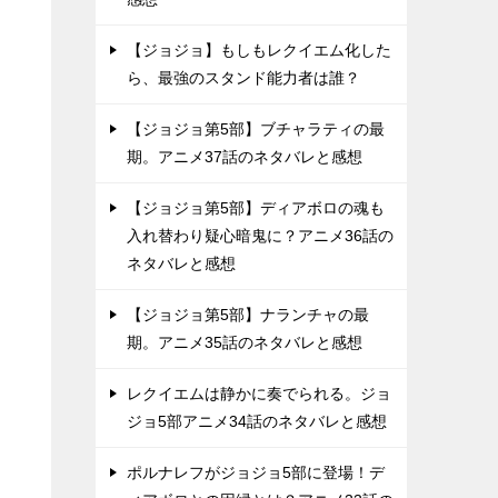
【ジョジョ】もしもレクイエム化した
ら、最強のスタンド能力者は誰？
【ジョジョ第5部】ブチャラティの最
期。アニメ37話のネタバレと感想
【ジョジョ第5部】ディアボロの魂も
入れ替わり疑心暗鬼に？アニメ36話の
ネタバレと感想
【ジョジョ第5部】ナランチャの最
期。アニメ35話のネタバレと感想
レクイエムは静かに奏でられる。ジョ
ジョ5部アニメ34話のネタバレと感想
ポルナレフがジョジョ5部に登場！デ