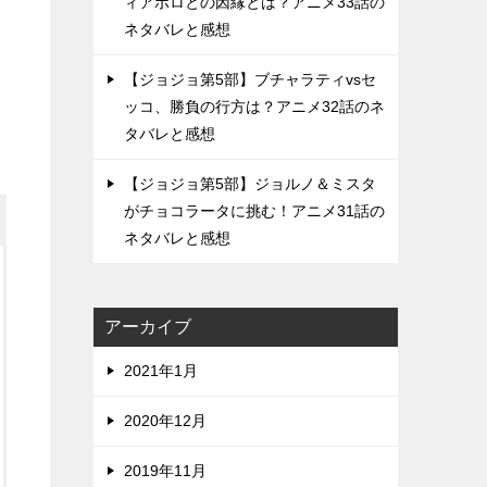
ィアボロとの因縁とは？アニメ33話の
ネタバレと感想
【ジョジョ第5部】ブチャラティvsセ
ッコ、勝負の行方は？アニメ32話のネ
タバレと感想
【ジョジョ第5部】ジョルノ＆ミスタ
がチョコラータに挑む！アニメ31話の
ネタバレと感想
アーカイブ
2021年1月
2020年12月
2019年11月