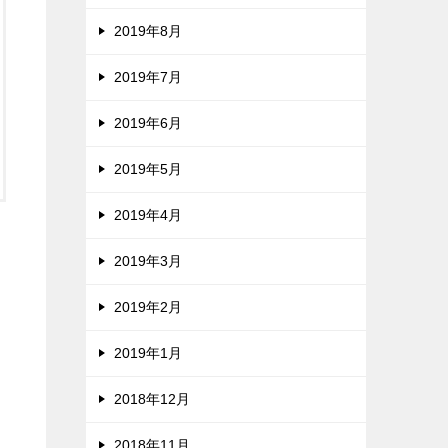
2019年8月
2019年7月
2019年6月
2019年5月
2019年4月
2019年3月
2019年2月
2019年1月
2018年12月
2018年11月