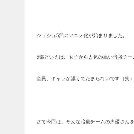
ジョジョ5部のアニメ化が始まりました。
5部といえば、女子から人気の高い暗殺チー
全員、キャラが濃くてたまらないです（笑
さて今回は、そんな暗殺チームの声優さん