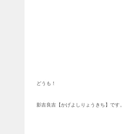
どうも！
影吉良吉【かげよしりょうきち】です。