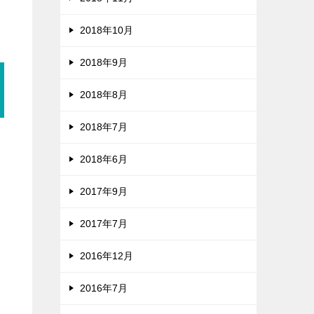
2018年10月
2018年9月
2018年8月
2018年7月
2018年6月
2017年9月
2017年7月
2016年12月
2016年7月