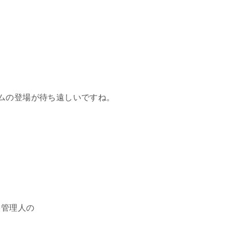
ムの登場が待ち遠しいですね。
）
を管理人の