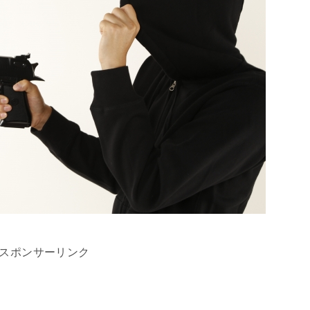
スポンサーリンク