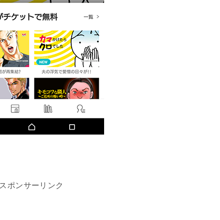
スポンサーリンク