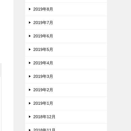
2019年8月
2019年7月
2019年6月
2019年5月
2019年4月
2019年3月
2019年2月
2019年1月
2018年12月
2018年11月