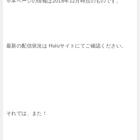
※本ページの情報は2018年12月時点のものです。
最新の配信状況は Huluサイトにてご確認ください。
それでは、また！