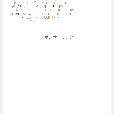
スポンサーリンク