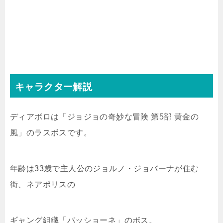
キャラクター解説
ディアボロは「ジョジョの奇妙な冒険 第5部 黄金の
風」のラスボスです。
年齢は33歳で主人公のジョルノ・ジョバーナが住む
街、ネアポリスの
ギャング組織「パッショーネ」のボス。