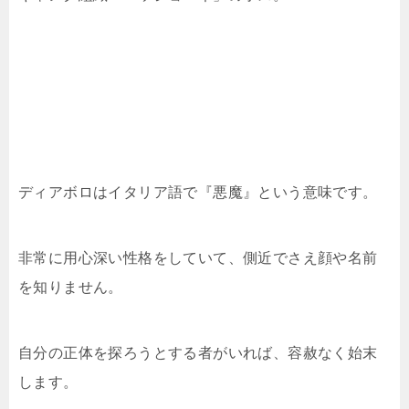
ディアボロはイタリア語で『悪魔』という意味です。
非常に用心深い性格をしていて、側近でさえ顔や名前
を知りません。
自分の正体を探ろうとする者がいれば、容赦なく始末
します。