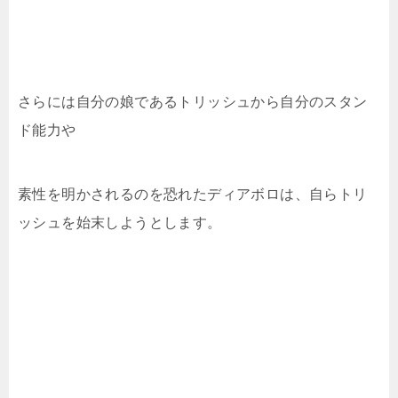
さらには自分の娘であるトリッシュから自分のスタン
ド能力や
素性を明かされるのを恐れたディアボロは、自らトリ
ッシュを始末しようとします。