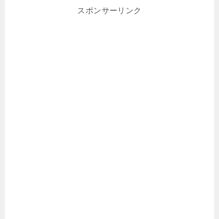
スポンサーリンク