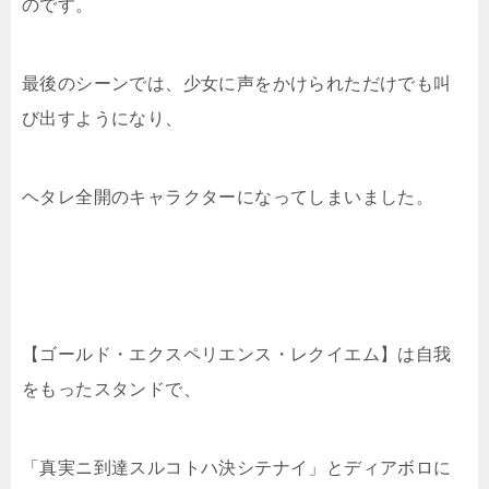
のです。
最後のシーンでは、少女に声をかけられただけでも叫
び出すようになり、
ヘタレ全開のキャラクターになってしまいました。
【ゴールド・エクスペリエンス・レクイエム】は自我
をもったスタンドで、
「真実ニ到達スルコトハ決シテナイ」とディアボロに