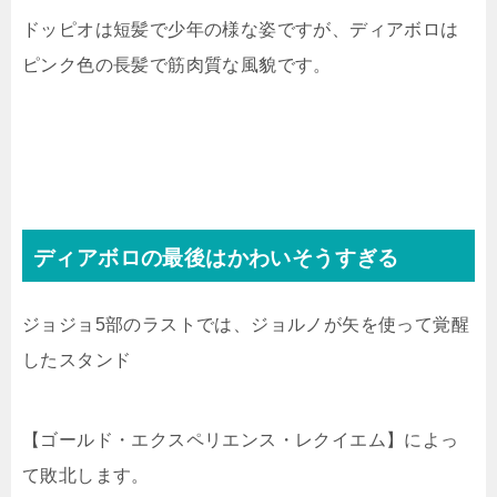
ドッピオは短髪で少年の様な姿ですが、ディアボロは
ピンク色の長髪で筋肉質な風貌です。
ディアボロの最後はかわいそうすぎる
ジョジョ5部のラストでは、ジョルノが矢を使って覚醒
したスタンド
【ゴールド・エクスペリエンス・レクイエム】によっ
て敗北します。