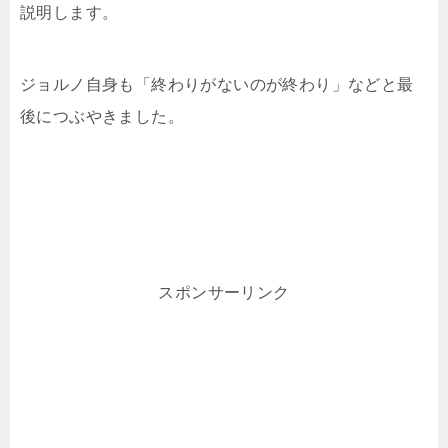
説明します。
ジョルノ自身も「終わりがないのが終わり」などと最
後につぶやきました。
スポンサーリンク