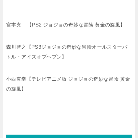
宮本充 【PS2 ジョジョの奇妙な冒険 黄金の旋風】
森川智之【PS3ジョジョの奇妙な冒険オールスターバ
トル・アイズオブヘブン】
小西克幸【テレビアニメ版 ジョジョの奇妙な冒険 黄金
の旋風】