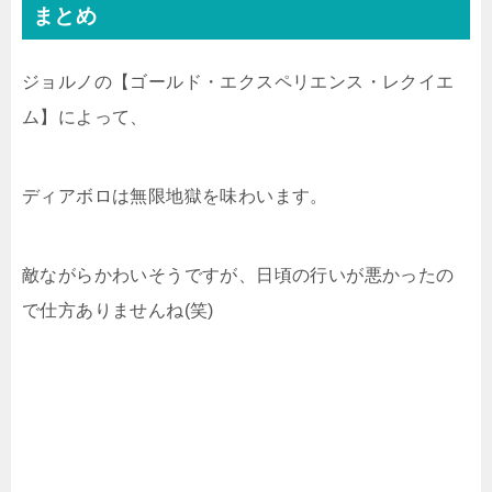
まとめ
ジョルノの【ゴールド・エクスペリエンス・レクイエ
ム】によって、
ディアボロは無限地獄を味わいます。
敵ながらかわいそうですが、日頃の行いが悪かったの
で仕方ありませんね(笑)