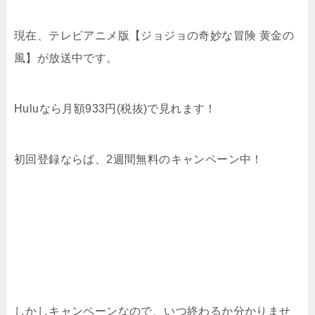
現在、テレビアニメ版【ジョジョの奇妙な冒険 黄金の
風】が放送中です。
Huluなら月額933円(税抜)で見れます！
初回登録ならば、2週間無料のキャンペーン中！
しかしキャンペーンなので、いつ終わるか分かりませ