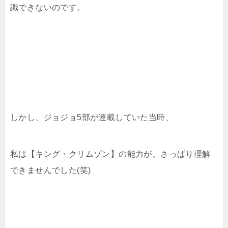
識できないのです。
しかし、ジョジョ5部が連載していた当時、
私は【キング・クリムゾン】の能力が、さっぱり理解
できませんでした(笑)