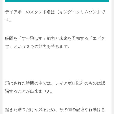
デイアボロのスタンド名は【キング・クリムゾン】で
す。
時間を「すっ飛ばす」能力と未来を予知する「エピタ
フ」という２つの能力を持ちます。
飛ばされた時間の中では、ディアボロ以外のものは認
識することが出来ません。
起きた結果だけが残るため、その間の記憶や行動は意