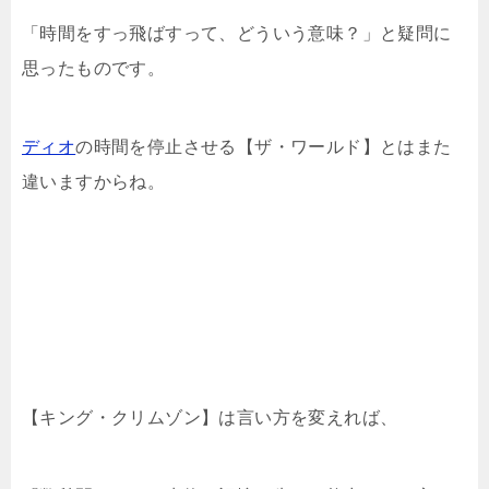
「時間をすっ飛ばすって、どういう意味？」と疑問に
思ったものです。
ディオ
の時間を停止させる【ザ・ワールド】とはまた
違いますからね。
【キング・クリムゾン】は言い方を変えれば、