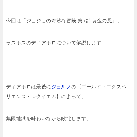
今回は「ジョジョの奇妙な冒険 第5部 黄金の風」、
ラスボスのディアボロについて解説します。
ディアボロは最後に
ジョルノ
の【ゴールド・エクスペ
リエンス・レクイエム】によって、
無限地獄を味わいながら敗北します。