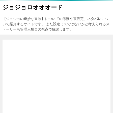
ジョジョロオオオード
【ジョジョの奇妙な冒険】についての考察や裏設定、ネタバレにつ
いて紹介するサイトです。 また設定ミスではないかと考えられるス
トーリーも管理人独自の視点で解説します。