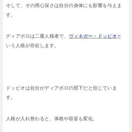
そして、その用心深さは自分の身体にも影響を与えま
す。
ディアボロは二重人格者で、
ヴィネガー・ドッピオ
と
いう人格が存在します。
ドッピオは自分がディアボロの部下だと信じていま
す。
人格が入れ替わると、体格や容姿も変化。