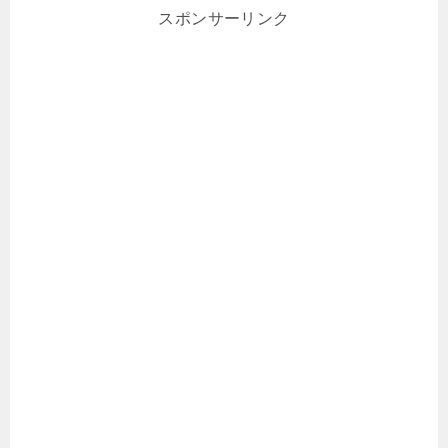
スポンサーリンク