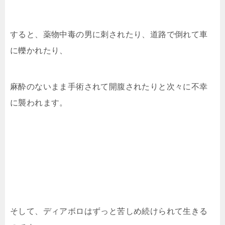
すると、薬物中毒の男に刺されたり、道路で倒れて車
に轢かれたり、
麻酔のないまま手術されて開腹されたりと次々に不幸
に襲われます。
そして、ディアボロはずっと苦しめ続けられて生きる