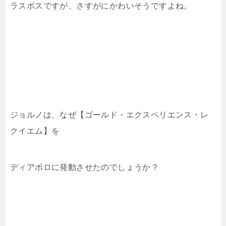
ラスボスですが、さすがにかわいそうですよね。
ジョルノは、なぜ【ゴールド・エクスペリエンス・レ
クイエム】を
ディアボロに発動させたのでしょうか？