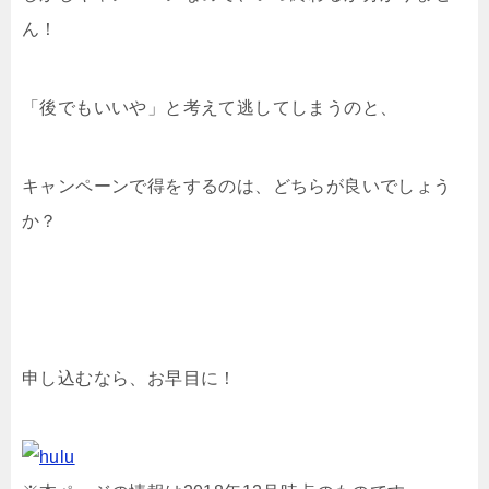
ん！
「後でもいいや」と考えて逃してしまうのと、
キャンペーンで得をするのは、どちらが良いでしょう
か？
申し込むなら、お早目に！