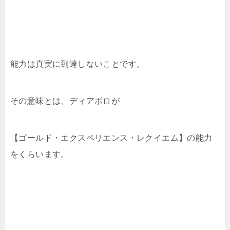
能力は真実に到達しないことです。
その意味とは、ディアボロが
【ゴールド・エクスペリエンス・レクイエム】の能力
をくらいます。