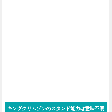
キングクリムゾンのスタンド能力は意味不明