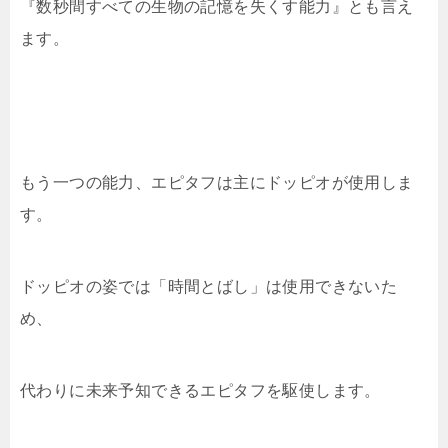
『数秒間すべての生物の記憶を失くす能力』とも言え
ます。
もう一つの能力、エピタフは主にドッピオが使用しま
す。
ドッピオの姿では「時間とばし」は使用できないた
め、
代わりに未来予知できるエピタフを駆使します。