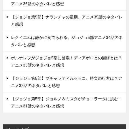
アニメ36話のネタバレと感想
【ジョジョ第5部】ナランチャの最期。アニメ35話のネタバレ
と感想
レクイエムは静かに奏でられる。ジョジョ5部アニメ34話のネ
タバレと感想
ポルナレフがジョジョ5部に登場！ディアボロとの因縁とは？
アニメ33話のネタバレと感想
【ジョジョ第5部】ブチャラティvsセッコ、勝負の行方は？ア
ニメ32話のネタバレと感想
【ジョジョ第5部】ジョルノ＆ミスタがチョコラータに挑む！
アニメ31話のネタバレと感想