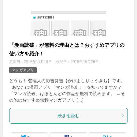
「漫画読破」が無料の理由とは？おすすめアプリの
使い方を紹介！
更新日：
2018年11月18日
公開日：
2018年10月26日
マンガアプリ
どうも！ 管理人の影吉良吉【かげよしりょうきち】です。
あなたは漫画アプリ「マンガ読破！」を知ってますか？
「マンガ読破」はほとんどの作品が無料で読めます。 →そ
の他のおすすめ無料マンガアプリ […]
続きを読む