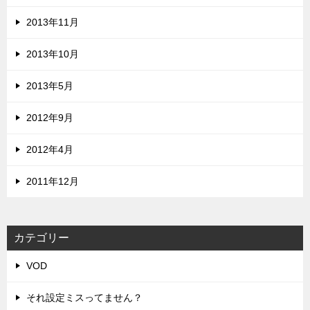
2013年11月
2013年10月
2013年5月
2012年9月
2012年4月
2011年12月
カテゴリー
VOD
それ設定ミスってません？