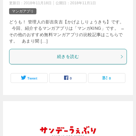
更新日：
2018年11月18日
公開日：
2018年11月1日
マンガアプリ
どうも！ 管理人の影吉良吉【かげよしりょうきち】です。
今回、紹介するマンガアプリは「マンガKING」です。 →
その他のおすすめ無料マンガアプリの比較記事はこちらで
す。 あまり聞 […]
続きを読む
Tweet
0
0