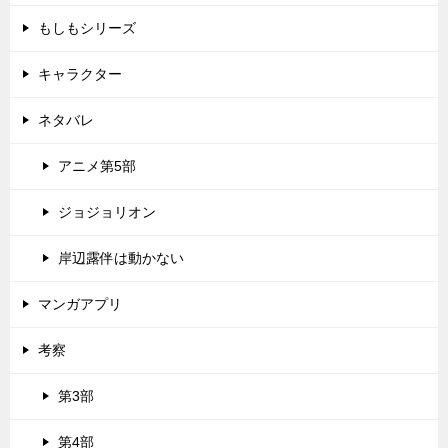
もしもシリーズ
キャラクター
ネタバレ
アニメ第5部
ジョジョリオン
岸辺露伴は動かない
マンガアプリ
考察
第3部
第4部