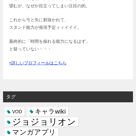
望むが、なぜか目立ってしまい注目の的。
これから弓と矢に射抜かれて、
スタンド能力が発現予定ィィイイイ。
最終的に「時間を操れる能力になるはず」
と疑っていない・・・
⇨詳しいプロフィールはこちら
タグ
キャラwiki
VOD
ジョジョリオン
マンガアプリ