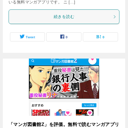
いる無料マンガアプリです。 ニ […]
続きを読む
Tweet
0
0
「マンガ図書館Z」を評価。無料で読むマンガアプリ