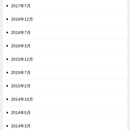
2017年7月
2016年12月
2016年7月
2016年3月
2015年12月
2015年7月
2015年2月
2014年10月
2014年5月
2014年3月