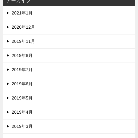
アーカイブ
2021年1月
2020年12月
2019年11月
2019年8月
2019年7月
2019年6月
2019年5月
2019年4月
2019年3月