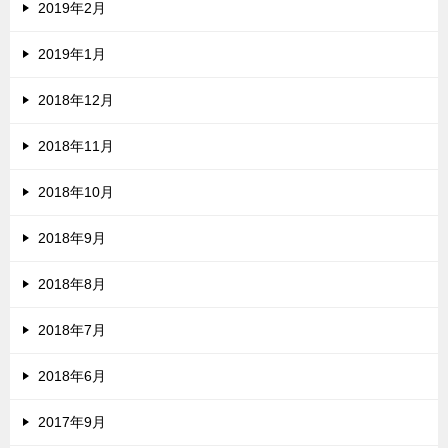
2019年2月
2019年1月
2018年12月
2018年11月
2018年10月
2018年9月
2018年8月
2018年7月
2018年6月
2017年9月