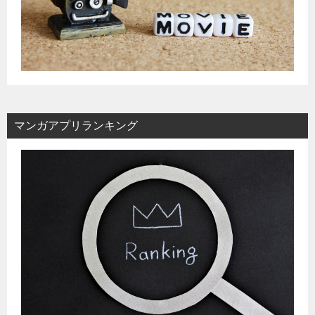
マンガアプリランキング