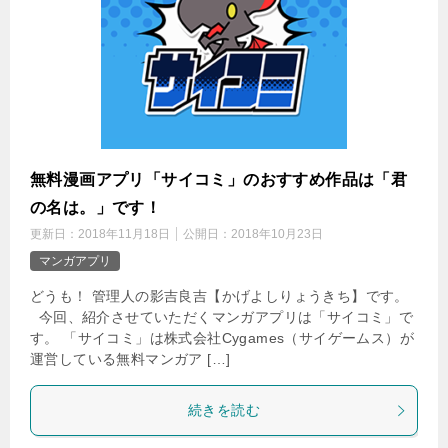
無料漫画アプリ「サイコミ」のおすすめ作品は「君
の名は。」です！
更新日：
2018年11月18日
公開日：
2018年10月23日
マンガアプリ
どうも！ 管理人の影吉良吉【かげよしりょうきち】です。
今回、紹介させていただくマンガアプリは「サイコミ」で
す。 「サイコミ」は株式会社Cygames（サイゲームス）が
運営している無料マンガア […]
続きを読む