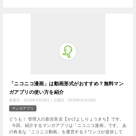
「ニコニコ漫画」は動画形式がおすすめ？無料マン
ガアプリの使い方を紹介
更新日：
2019年3月28日
公開日：
2018年10月29日
マンガアプリ
どうも！ 管理人の影吉良吉【かげよしりょうきち】です。
今回、紹介するマンガアプリは「ニコニコ漫画」です。 あ
の有名な「ニコニコ動画」を運営するドワンゴが提供して